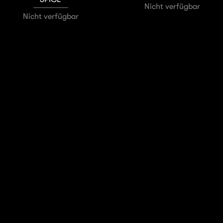
Nicht verfügbar
Nicht verfügbar