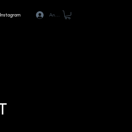
Anmelden
Instagram