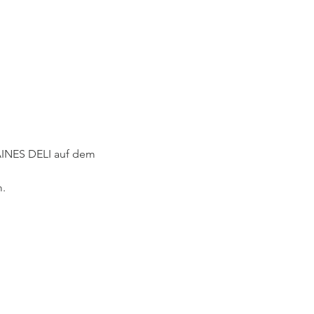
INES DELI auf dem 
.